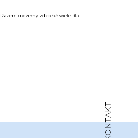
. Razem możemy zdziałać wiele dla
KONTAKT