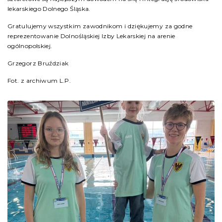
lekarskiego Dolnego Śląska.
Gratulujemy wszystkim zawodnikom i dziękujemy za godne
reprezentowanie Dolnośląskiej Izby Lekarskiej na arenie
ogólnopolskiej.
Grzegorz Bruździak
Fot. z archiwum L.P.