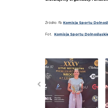
Źródło: fb
Komisja Sportu Dolnoślą
Fot.
Komisja Sportu Dolnośląskie