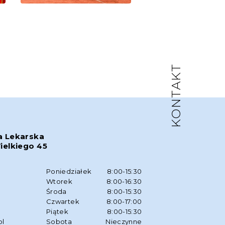
KONTAKT
a Lekarska
ielkiego 45
w
Poniedziałek
8:00-15:30
Wtorek
8:00-16:30
Środa
8:00-15:30
Czwartek
8:00-17:00
Piątek
8:00-15:30
pl
Sobota
Nieczynne