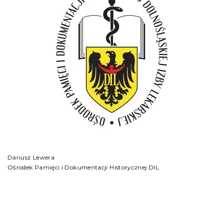
Dariusz Lewera
Ośrodek Pamięci i Dokumentacji Historycznej DIL