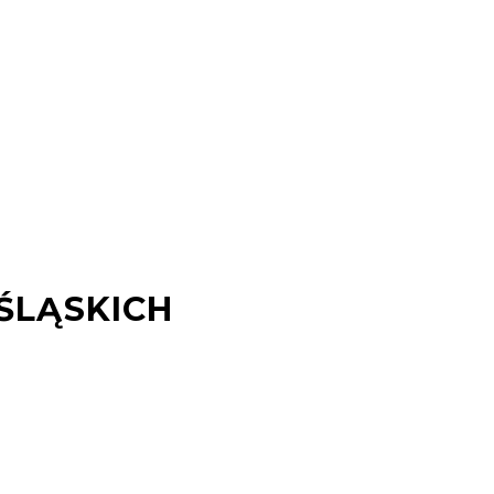
ŚLĄSKICH