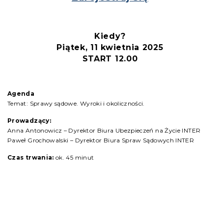
Kiedy?
Piątek, 11 kwietnia 2025
START
12.00
Agenda
Temat: Sprawy sądowe. Wyroki i okoliczności.
Prowadzący:
Anna Antonowicz – Dyrektor Biura Ubezpieczeń na Życie INTER
Paweł Grochowalski – Dyrektor Biura Spraw Sądowych INTER
Czas trwania:
ok. 45 minut