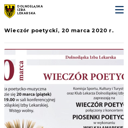
DOLNOŚLĄSKA
IZBA
LEKARSKA
Wieczór poetycki, 20 marca 2020 r.