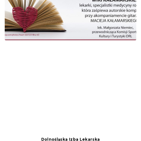
Dolnośląska Izba Lekarska