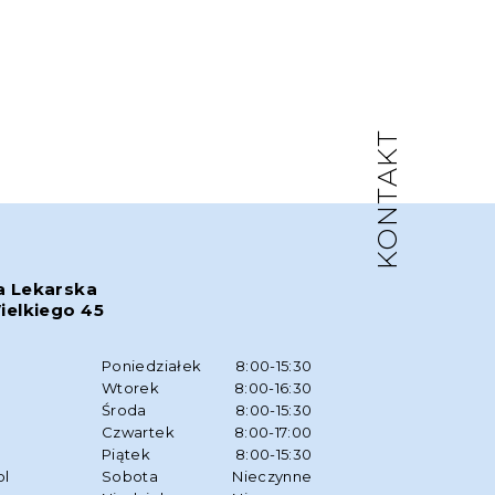
KONTAKT
a Lekarska
ielkiego 45
w
Poniedziałek
8:00-15:30
Wtorek
8:00-16:30
Środa
8:00-15:30
Czwartek
8:00-17:00
Piątek
8:00-15:30
pl
Sobota
Nieczynne