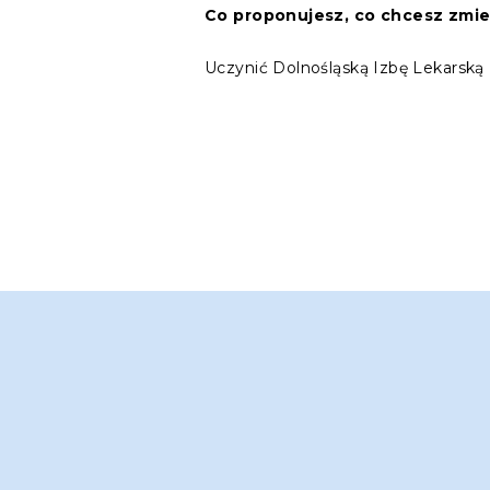
Co proponujesz, co chcesz zmie
Uczynić Dolnośląską Izbę Lekarską