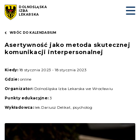
DOLNOŚLĄSKA
IZBA
LEKARSKA
WRÓC DO KALENDARIUM
Asertywność jako metoda skutecznej
komunikacji interpersonalnej
Kiedy:
18 stycznia 2023 - 18 stycznia 2023
Gdzie:
online
Organizator:
Dolnośląska Izba Lekarska we Wrocławiu
Punkty edukacyjne:
3
Wykładowca:
lek.Dariusz Delikat, psycholog