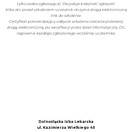
tylko osoba zgłaszająca). Decyduje kolejność zgłoszeń.
Kilka dni przed szkoleniem uczestnik otrzyma drogą elektroniczną
link do szkolenia.
Certyfikat potwierdzający odbycie szkolenia zostanie przesłany
drogą elektroniczną, po weryfikacji przez dział informatyczny DIL
logowania każdego zgłoszonego wcześniej uczestnika.
Dolnośląska Izba Lekarska
ul. Kazimierza Wielkiego 45