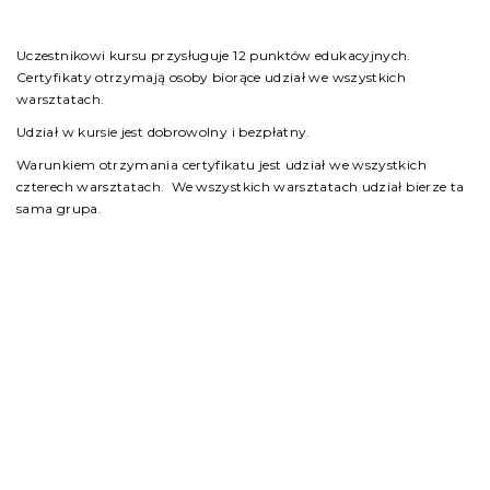
Uczestnikowi kursu przysługuje 12 punktów edukacyjnych.
Certyfikaty otrzymają osoby biorące udział we wszystkich
warsztatach.
Udział w kursie jest dobrowolny i bezpłatny.
Warunkiem otrzymania certyfikatu jest udział we wszystkich
czterech warsztatach. We wszystkich warsztatach udział bierze ta
sama grupa.