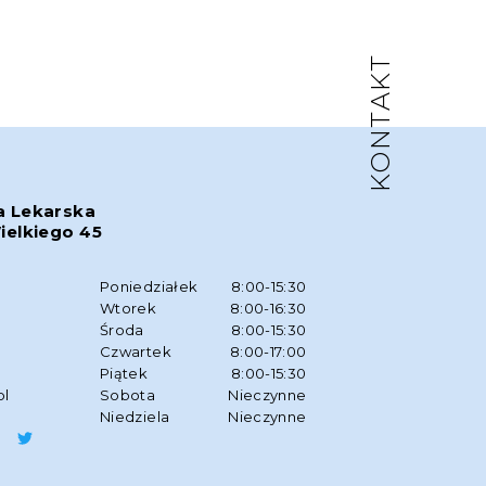
KONTAKT
a Lekarska
ielkiego 45
w
Poniedziałek
8:00-15:30
Wtorek
8:00-16:30
Środa
8:00-15:30
Czwartek
8:00-17:00
Piątek
8:00-15:30
pl
Sobota
Nieczynne
Niedziela
Nieczynne