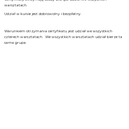
warsztatach.
Udział w kursie jest dobrowolny i bezpłatny.
Warunkiem otrzymania certyfikatu jest udział we wszystkich
czterech warsztatach. We wszystkich warsztatach udział bierze ta
sama grupa.