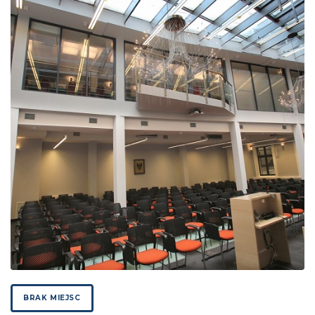
BRAK MIEJSC