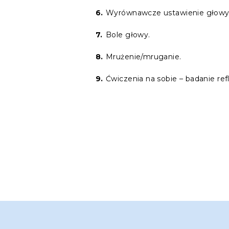
Wyrównawcze ustawienie głowy
Bole głowy.
Mrużenie/mruganie.
Ćwiczenia na sobie – badanie ref