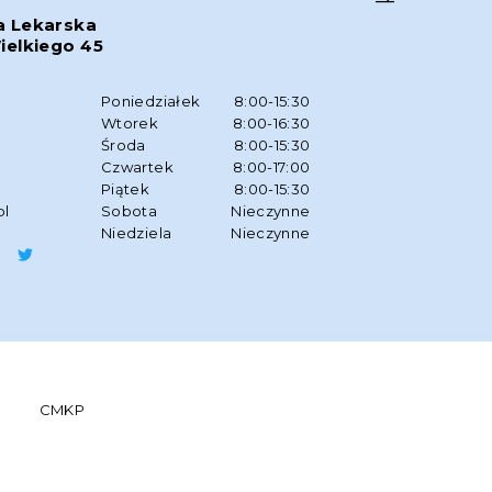
a Lekarska
ielkiego 45
w
Poniedziałek
8:00-15:30
Wtorek
8:00-16:30
Środa
8:00-15:30
Czwartek
8:00-17:00
Piątek
8:00-15:30
pl
Sobota
Nieczynne
Niedziela
Nieczynne
CMKP