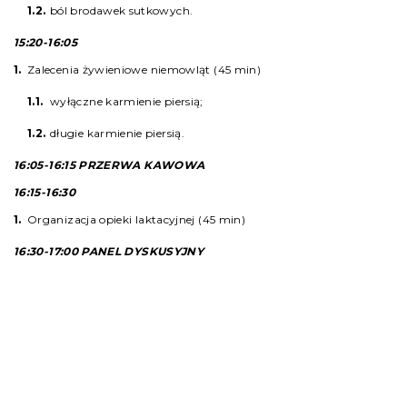
ból brodawek sutkowych.
15:20-16:05
Zalecenia żywieniowe niemowląt (45 min)
wyłączne karmienie piersią;
długie karmienie piersią.
16:05-16:15 PRZERWA KAWOWA
16:15-16:30
Organizacja opieki laktacyjnej (45 min)
16:30-17:00 PANEL DYSKUSYJNY