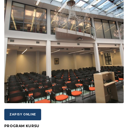
ZAPISY ONLINE
PROGRAM KURSU