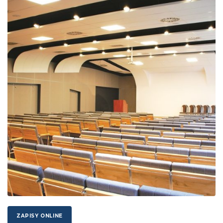
ZAPISY ONLINE