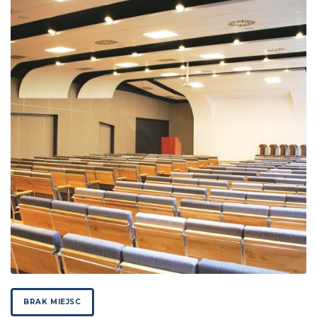
BRAK MIEJSC