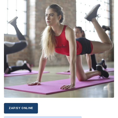
ZAPISY ONLINE