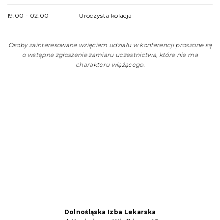
19:00 - 02:00
Uroczysta kolacja
Osoby zainteresowane wzięciem udziału w konferencji proszone są
o wstępne zgłoszenie zamiaru uczestnictwa, które nie ma
charakteru wiążącego.
Dolnośląska Izba Lekarska