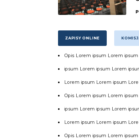
P
ZAPISY ONLINE
KOMISJ
Opis Lorem ipsum Lorem ipsum
ipsum Lorem ipsum Lorem ips
Lorem ipsum Lorem ipsum Lor
Opis Lorem ipsum Lorem ipsum
ipsum Lorem ipsum Lorem ips
Lorem ipsum Lorem ipsum Lore
Opis Lorem ipsum Lorem ipsum