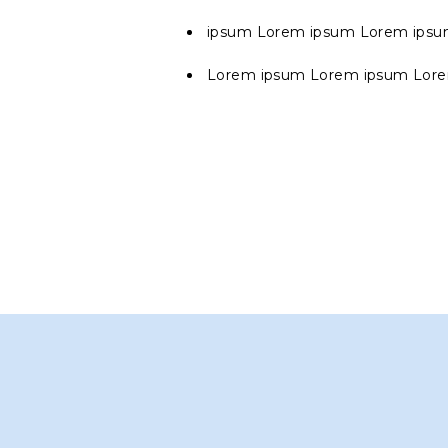
ipsum Lorem ipsum Lorem ips
Lorem ipsum Lorem ipsum Lor