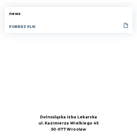
news
POBIERZ PLIK
Dolnośląska Izba Lekarska
ul. Kazimierza Wielkiego 45
50-077 Wrocław