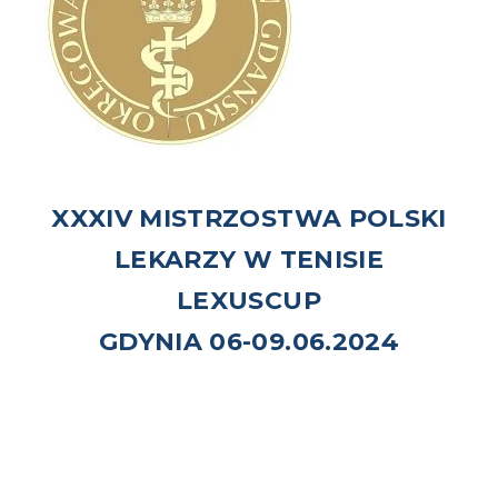
XXXIV MISTRZOSTWA POLSKI
LEKARZY W TENISIE
LEXUSCUP
GDYNIA 06-09.06.2024