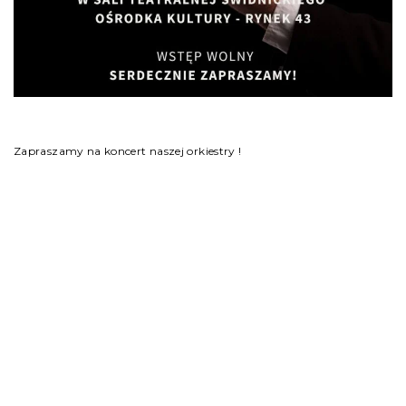
Zapraszamy na koncert naszej orkiestry !