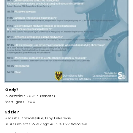
Kiedy?
13 września 2025 r. (sobota)
Start: godz. 9:00
Gdzie?
Siedziba Dolnośląskiej Izby Lekarskiej
ul. Kazimierza Wielkiego 45, 50-077 Wrocław