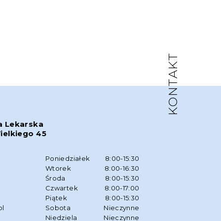
KONTAKT
a Lekarska
ielkiego 45
w
Poniedziałek
8:00-15:30
Wtorek
8:00-16:30
Środa
8:00-15:30
Czwartek
8:00-17:00
Piątek
8:00-15:30
pl
Sobota
Nieczynne
Niedziela
Nieczynne