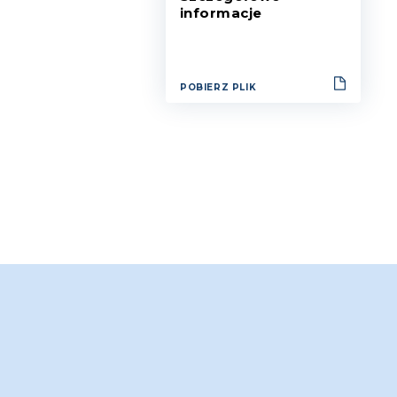
informacje
POBIERZ PLIK