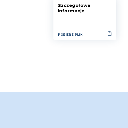
Szczegółowe
informacje
POBIERZ PLIK