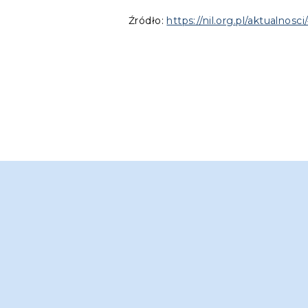
Źródło:
https://nil.org.pl/aktualnos