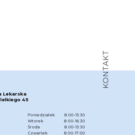
KONTAKT
a Lekarska
ielkiego 45
w
Poniedziałek
8:00-15:30
Wtorek
8:00-16:30
Środa
8:00-15:30
Czwartek
8:00-17:00