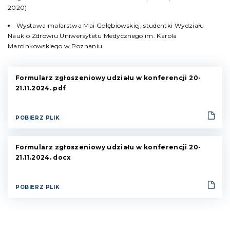
2020)
Wystawa malarstwa Mai Gołębiowskiej, studentki Wydziału
Nauk o Zdrowiu Uniwersytetu Medycznego im. Karola
Marcinkowskiego w Poznaniu
Formularz zgłoszeniowy udziału w konferencji 20-
21.11.2024. pdf
POBIERZ PLIK
Formularz zgłoszeniowy udziału w konferencji 20-
21.11.2024. docx
POBIERZ PLIK