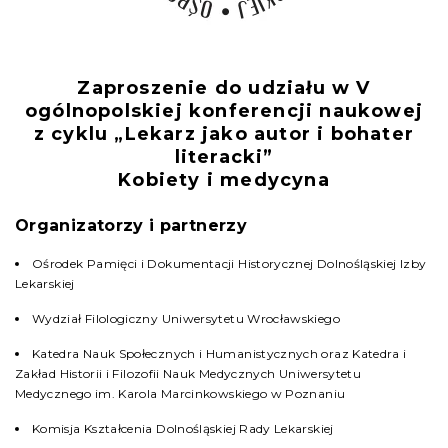
Zaproszenie do udziału w V
ogólnopolskiej konferencji naukowej
z cyklu „Lekarz jako autor i bohater
literacki”
Kobiety i medycyna
Organizatorzy i partnerzy
Ośrodek Pamięci i Dokumentacji Historycznej Dolnośląskiej Izby
Lekarskiej
Wydział Filologiczny Uniwersytetu Wrocławskiego
Katedra Nauk Społecznych i Humanistycznych oraz Katedra i
Zakład Historii i Filozofii Nauk Medycznych Uniwersytetu
Medycznego im. Karola Marcinkowskiego w Poznaniu
Komisja Kształcenia Dolnośląskiej Rady Lekarskiej