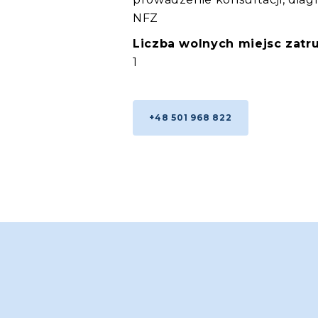
NFZ
Liczba wolnych miejsc zatru
1
+48 501 968 822