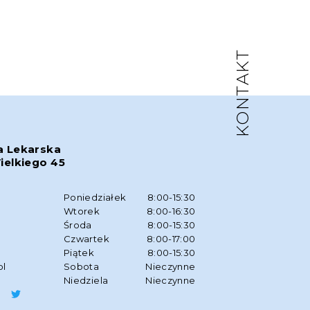
KONTAKT
a Lekarska
ielkiego 45
w
Poniedziałek
8:00-15:30
Wtorek
8:00-16:30
Środa
8:00-15:30
Czwartek
8:00-17:00
Piątek
8:00-15:30
pl
Sobota
Nieczynne
Niedziela
Nieczynne