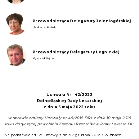
Przewodnicząca Delegatury Jeleniogórskiej
Barbara Polek
Przewodniczący Delegatury Legnickiej
Ryszard Kępa
Uchwała Nr 42/2022
Dolnośląskiej Rady Lekarskiej
z dnia 5 maja 2022 roku
w sprawie zmiany Uchwały nr 48/2018 DRL z dnia 10 maja 2018
roku dotyczącej powołania Zespołu Rzeczników Praw Lekarza DIL
Na podstawie art. 25 ustawy z dnia 2 grudnia 2009r. o izbach