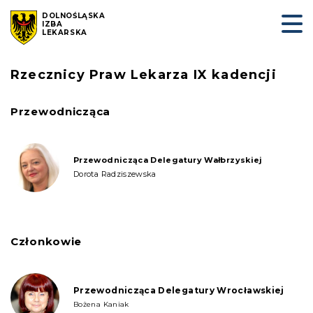
DOLNOŚLĄSKA
IZBA
LEKARSKA
Rzecznicy Praw Lekarza IX kadencji
Przewodnicząca
Przewodnicząca Delegatury Wałbrzyskiej
Dorota Radziszewska
Członkowie
Przewodnicząca Delegatury Wrocławskiej
Bożena Kaniak