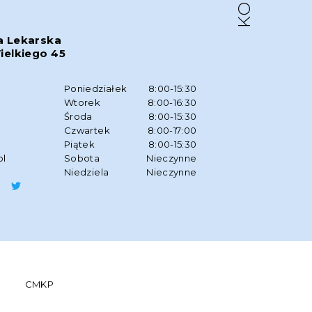
a Lekarska
ielkiego 45
w
Poniedziałek
8:00-15:30
Wtorek
8:00-16:30
Środa
8:00-15:30
Czwartek
8:00-17:00
Piątek
8:00-15:30
pl
Sobota
Nieczynne
Niedziela
Nieczynne
CMKP