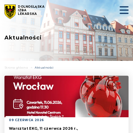
DOLNOŚLĄSKA
IZBA
LEKARSKA
Aktualności
Strona główna
>
Aktualności
09 CZERWCA 2026
Warsztat EKG, 11 czerwca 2026 r.,