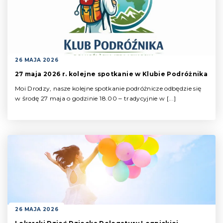
26 MAJA 2026
27 maja 2026 r. kolejne spotkanie w Klubie Podróżnika
Moi Drodzy, nasze kolejne spotkanie podróżnicze odbędzie się
w środę 27 maja o godzinie 18.00 ‒ tradycyjnie w [...]
26 MAJA 2026