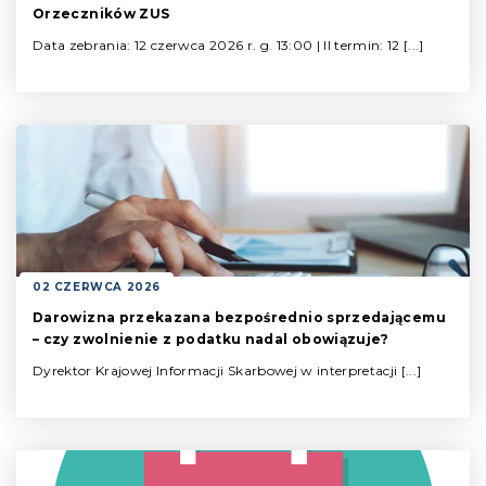
Orzeczników ZUS
Data zebrania: 12 czerwca 2026 r. g. 13:00 | II termin: 12 [...]
02 CZERWCA 2026
Darowizna przekazana bezpośrednio sprzedającemu
– czy zwolnienie z podatku nadal obowiązuje?
Dyrektor Krajowej Informacji Skarbowej w interpretacji [...]