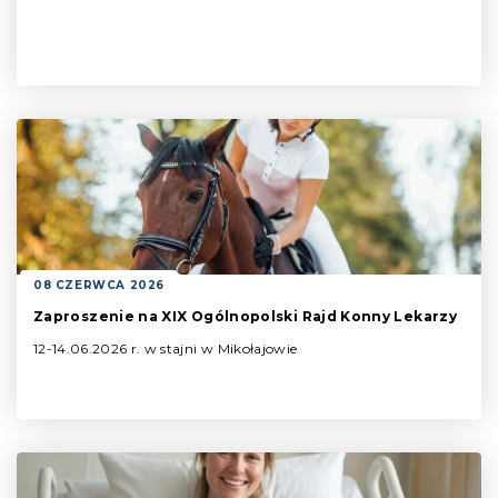
08 CZERWCA 2026
Zaproszenie na XIX Ogólnopolski Rajd Konny Lekarzy
12-14.06.2026 r. w stajni w Mikołajowie