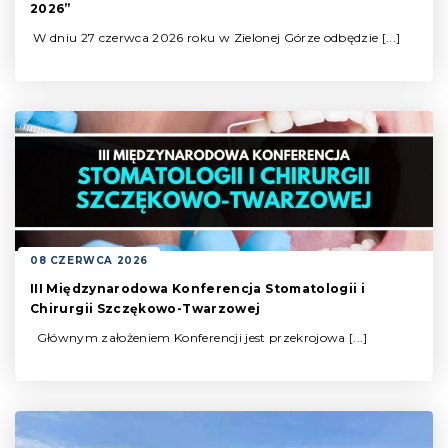
2026”
W dniu 27 czerwca 2026 roku w Zielonej Górze odbędzie [...]
08 CZERWCA 2026
III Międzynarodowa Konferencja Stomatologii i
Chirurgii Szczękowo-Twarzowej
Głównym założeniem Konferencji jest przekrojowa [...]