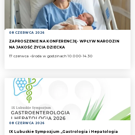
08 CZERWCA 2026
ZAPROSZENIE NA KONFERENCJĘ- WPŁYW NARODZIN
NA JAKOŚĆ ŻYCIA DZIECKA
17 czerwca –środa w godzinach 10.000-14.30
08 CZERWCA 2026
IX Lubuskie Sympozjum „Gastrologia i Hepatologia