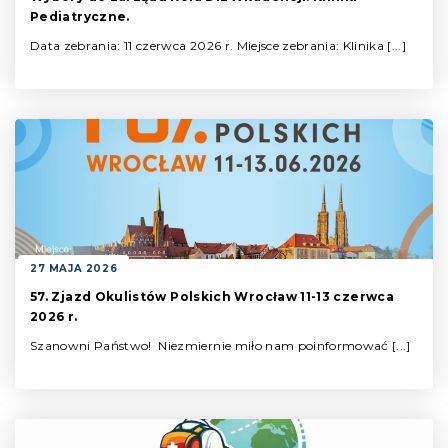
Pediatryczne.
Data zebrania: 11 czerwca 2026 r. Miejsce zebrania: Klinika [...]
27 MAJA 2026
57. Zjazd Okulistów Polskich Wrocław 11-13 czerwca
2026 r.
Szanowni Państwo! Niezmiernie miło nam poinformować [...]