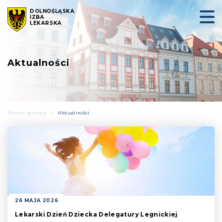
DOLNOŚLĄSKA
IZBA
LEKARSKA
Aktualności
Strona główna
>
Aktualności
26 MAJA 2026
Lekarski Dzień Dziecka Delegatury Legnickiej