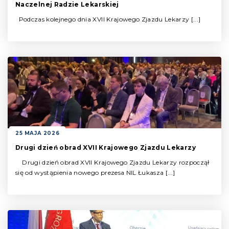
Naczelnej Radzie Lekarskiej
Podczas kolejnego dnia XVll Krajowego Zjazdu Lekarzy [...]
25 MAJA 2026
Drugi dzień obrad XVII Krajowego Zjazdu Lekarzy
Drugi dzień obrad XVII Krajowego Zjazdu Lekarzy rozpoczął
się od wystąpienia nowego prezesa NIL Łukasza [...]