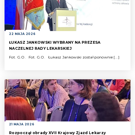
22 MAJA 2026
ŁUKASZ JANKOWSKI WYBRANY NA PREZESA
NACZELNEJ RADY LEKARSKIEJ
Fot. G.O. Fot. G.O. Łukasz Jankowski został ponownie [...]
21 MAJA 2026
Rozpoczął obrady XVII Krajowy Zjazd Lekarzy