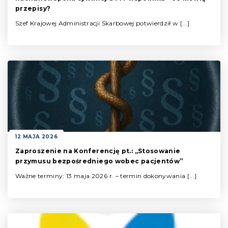
przepisy?
Szef Krajowej Administracji Skarbowej potwierdził w [...]
12 MAJA 2026
Zaproszenie na Konferencję pt.: „Stosowanie
przymusu bezpośredniego wobec pacjentów”
Ważne terminy: 13 maja 2026 r. – termin dokonywania [...]