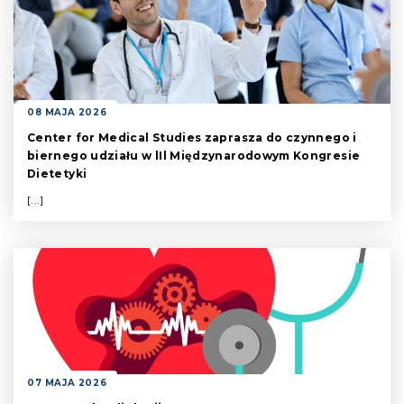
08 MAJA 2026
Center for Medical Studies zaprasza do czynnego i
biernego udziału w lIl Międzynarodowym Kongresie
Dietetyki
[...]
07 MAJA 2026