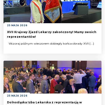
25 MAJA 2026
XVII Krajowy Zjazd Lekarzy zakończony! Mamy swoich
reprezentantów!
Wczoraj późnym wieczorem dobiegły końca obrady XVII [...]
25 MAJA 2026
Dolnośląska Izba Lekarska z reprezentacją w