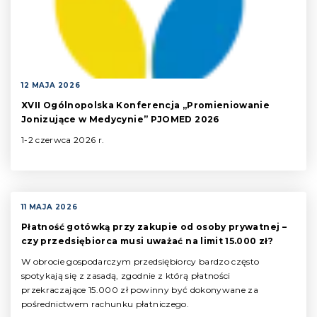
12 MAJA 2026
XVII Ogólnopolska Konferencja „Promieniowanie
Jonizujące w Medycynie” PJOMED 2026
1-2 czerwca 2026 r.
11 MAJA 2026
Płatność gotówką przy zakupie od osoby prywatnej –
czy przedsiębiorca musi uważać na limit 15.000 zł?
W obrocie gospodarczym przedsiębiorcy bardzo często
spotykają się z zasadą, zgodnie z którą płatności
przekraczające 15.000 zł powinny być dokonywane za
pośrednictwem rachunku płatniczego.