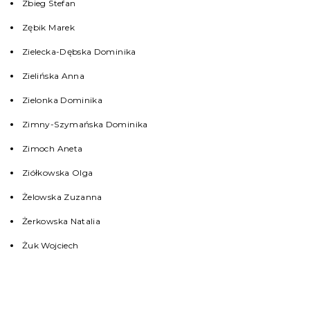
Zbieg Stefan
Zębik Marek
Zielecka-Dębska Dominika
Zielińska Anna
Zielonka Dominika
Zimny-Szymańska Dominika
Zimoch Aneta
Ziółkowska Olga
Żelowska Zuzanna
Żerkowska Natalia
Żuk Wojciech